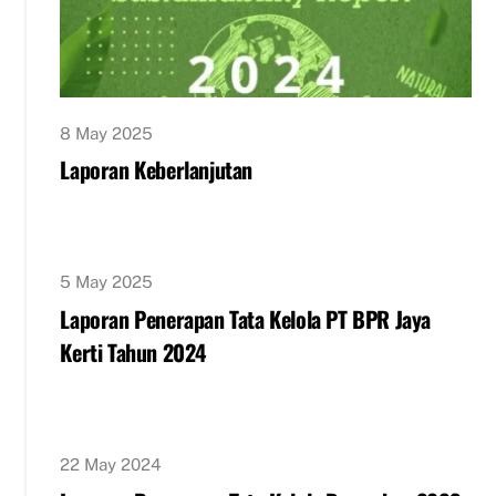
8 May 2025
Laporan Keberlanjutan
5 May 2025
Laporan Penerapan Tata Kelola PT BPR Jaya
Kerti Tahun 2024
22 May 2024