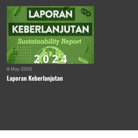
8 May 2025
Laporan Keberlanjutan