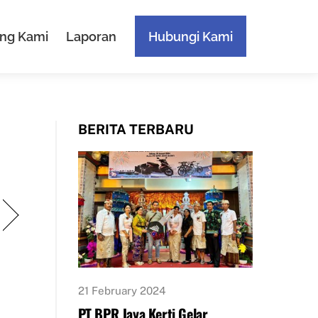
ng Kami
Laporan
Hubungi Kami
BERITA TERBARU
21 February 2024
PT BPR Jaya Kerti Gelar