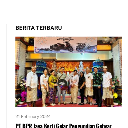
BERITA TERBARU
21 February 2024
PT BPR Jaya Kerti Gelar Pengundian Gebyar