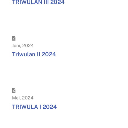
TRIWULAN III 2024
Juni
,
2024
Triwulan II 2024
Mei
,
2024
TRIWULA I 2024