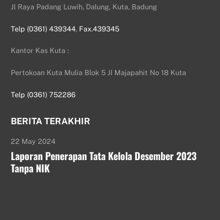
Jl Raya Padang Luwih, Dalung, Kuta, Badung
Telp (0361) 439344
,
Fax.439345
Kantor Kas Kuta :
Pertokoan Kuta Mulia Blok 5 JI Majapahit No 18 Kuta
Telp (0361) 752286
BERITA TERAKHIR
22 May 2024
Laporan Penerapan Tata Kelola Desember 2023
Tanpa NIK