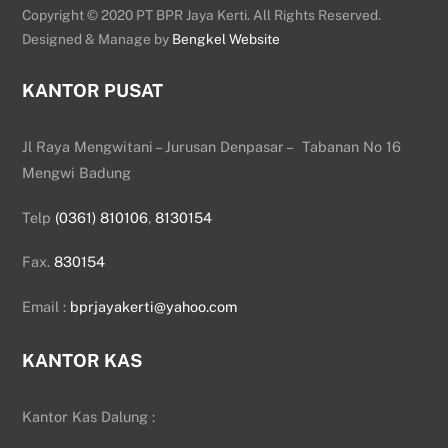
Copyright © 2020 PT BPR Jaya Kerti. All Rights Reserved.
Designed & Manage by
Bengkel Website
KANTOR PUSAT
Jl Raya Mengwitani – Jurusan Denpasar – Tabanan No 16
Mengwi Badung
Telp
(0361) 810106
,
8130154
Fax.
830154
Email :
bprjayakerti@yahoo.com
KANTOR KAS
Kantor Kas Dalung :