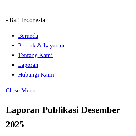
- Bali Indonesia
Beranda
Produk & Layanan
Tentang Kami
Laporan
Hubungi Kami
Close Menu
Laporan Publikasi Desember
2025