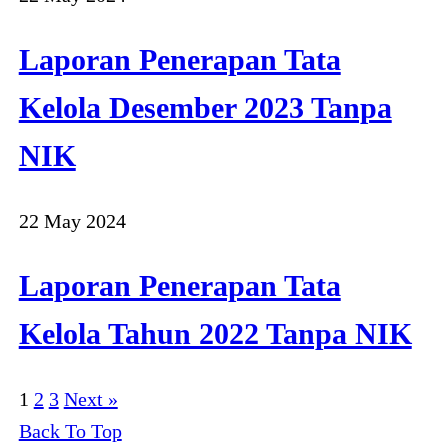
Laporan Penerapan Tata
Kelola Desember 2023 Tanpa
NIK
22 May 2024
Laporan Penerapan Tata
Kelola Tahun 2022 Tanpa NIK
1
2
3
Next »
Back To Top