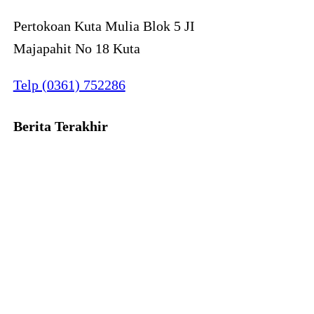
Pertokoan Kuta Mulia Blok 5 JI
Majapahit No 18 Kuta
Telp (0361) 752286
Berita Terakhir