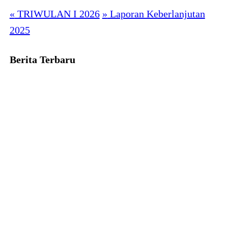
«
TRIWULAN I 2026
»
Laporan Keberlanjutan
2025
Berita Terbaru