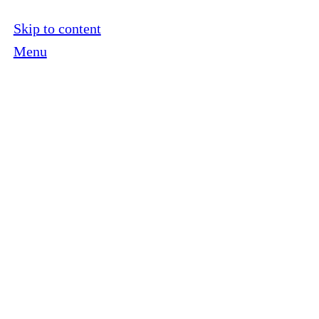
Skip to content
Menu