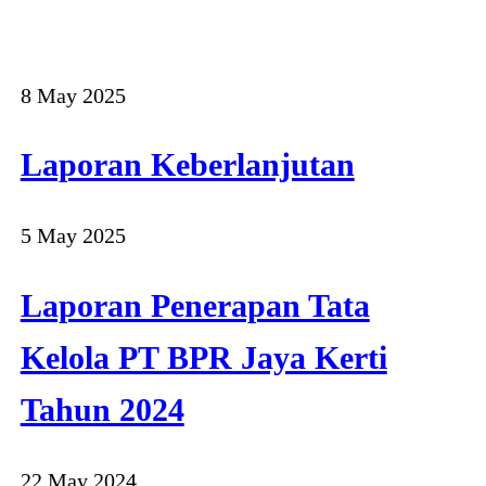
8 May 2025
Laporan Keberlanjutan
5 May 2025
Laporan Penerapan Tata
Kelola PT BPR Jaya Kerti
Tahun 2024
22 May 2024