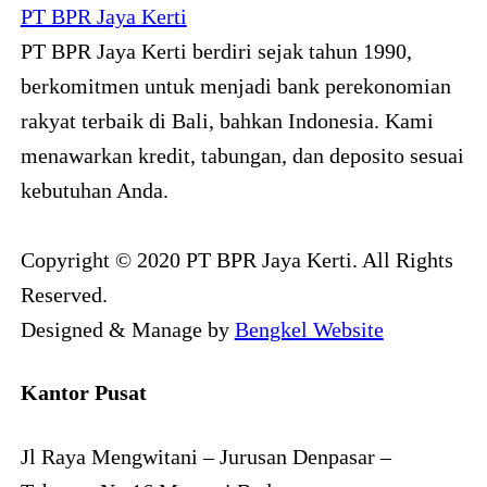
PT BPR Jaya Kerti
PT BPR Jaya Kerti berdiri sejak tahun 1990,
berkomitmen untuk menjadi bank perekonomian
rakyat terbaik di Bali, bahkan Indonesia. Kami
menawarkan kredit, tabungan, dan deposito sesuai
kebutuhan Anda.
Copyright © 2020 PT BPR Jaya Kerti. All Rights
Reserved.
Designed & Manage by
Bengkel Website
Kantor Pusat
Jl Raya Mengwitani – Jurusan Denpasar –