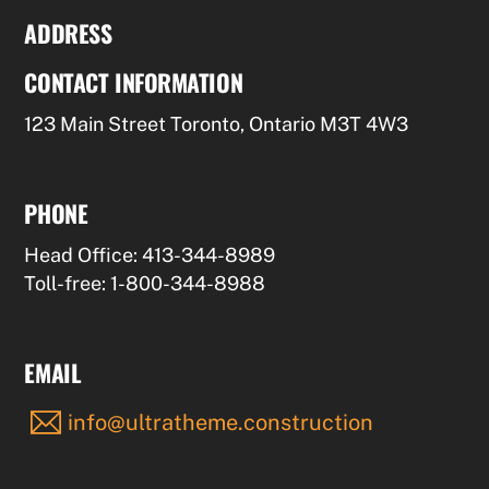
ADDRESS
CONTACT INFORMATION
123 Main Street Toronto, Ontario M3T 4W3
PHONE
Head Office: 413-344-8989
Toll-free: 1-800-344-8988
EMAIL
info@ultratheme.construction