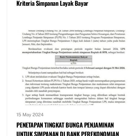
Kriteria Simpanan Layak Bayar
15 May 2024
PENETAPAN TINGKAT BUNGA PENJAMINAN
UNTUK SIMPANAN DI BANK PEREKONOMIAN