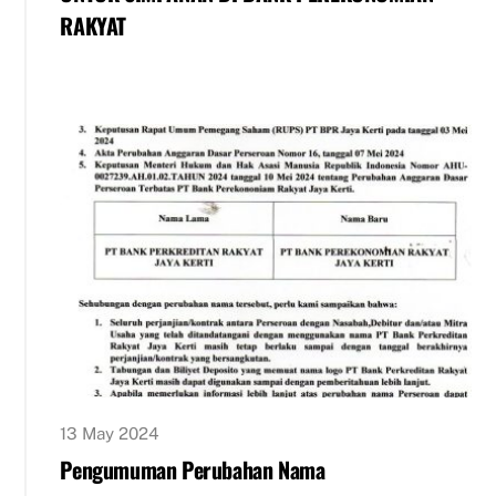
RAKYAT
13 May 2024
Pengumuman Perubahan Nama