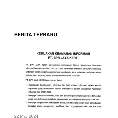
BERITA TERBARU
22 May 2024