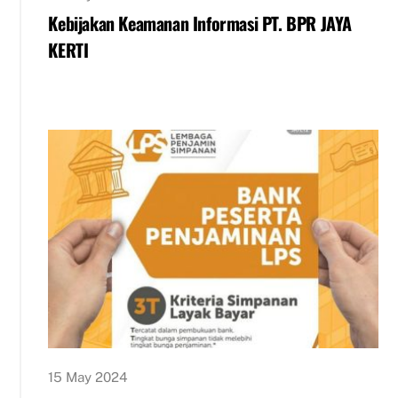
Kebijakan Keamanan Informasi PT. BPR JAYA
KERTI
15 May 2024