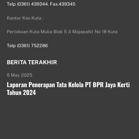
Telp (0361) 439344
,
Fax.439345
Kantor Kas Kuta :
Pertokoan Kuta Mulia Blok 5 JI Majapahit No 18 Kuta
Telp (0361) 752286
BERITA TERAKHIR
5 May 2025
Laporan Penerapan Tata Kelola PT BPR Jaya Kerti
Tahun 2024