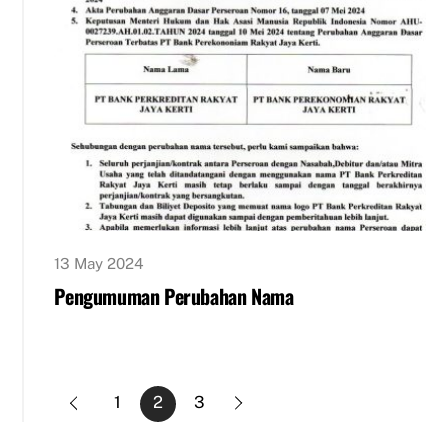
13 May 2024
Pengumuman Perubahan Nama
1
2
3