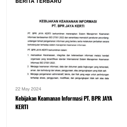
BERITA TERBARU
22 May 2024
Kebijakan Keamanan Informasi PT. BPR JAYA
KERTI