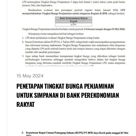
15 May 2024
PENETAPAN TINGKAT BUNGA PENJAMINAN
UNTUK SIMPANAN DI BANK PEREKONOMIAN
RAKYAT