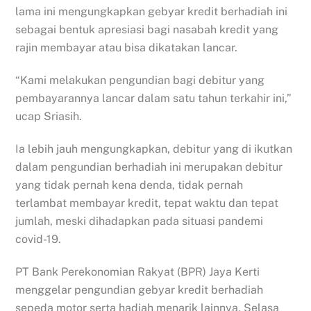
lama ini mengungkapkan gebyar kredit berhadiah ini
sebagai bentuk apresiasi bagi nasabah kredit yang
rajin membayar atau bisa dikatakan lancar.
“Kami melakukan pengundian bagi debitur yang
pembayarannya lancar dalam satu tahun terkahir ini,”
ucap Sriasih.
Ia lebih jauh mengungkapkan, debitur yang di ikutkan
dalam pengundian berhadiah ini merupakan debitur
yang tidak pernah kena denda, tidak pernah
terlambat membayar kredit, tepat waktu dan tepat
jumlah, meski dihadapkan pada situasi pandemi
covid-19.
PT Bank Perekonomian Rakyat (BPR) Jaya Kerti
menggelar pengundian gebyar kredit berhadiah
sepeda motor serta hadiah menarik lainnya, Selasa