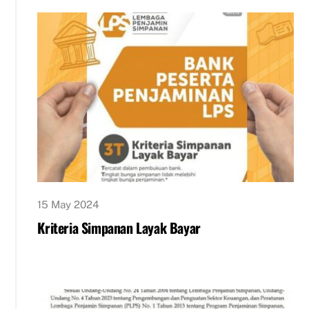
15 May 2024
Kriteria Simpanan Layak Bayar