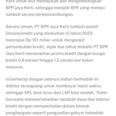
Kerti untuk ikut memajukan dan mengembangkan
BPR jaya Kerti, sehingga menjadi BPR yang mampu
tumbuh secara berkesinambungan.
Secara umum, PT BPR Jaya Kerti tumbuh positif.
Dimana kredit yang disalurkan di tahun 2023
mencapai Rp 101 miliar. untuk mengenjot
pertumbuhan kredit, sejak dua tahun terkahir PT BPR
Jaya Kerti menawarkan promo kredit dengan bunga
kredit 0,9 persen hingga 1,2 persen per bulan
menurun.
Ia berharap dengan adanya undian berhadiah ini
debitur terangsang untuk membayar tepat waktu,
sehingga NPL bisa turun dan LAR bisa rendah. “Kami
berusaha mempertahankan nasabah dana dan debitur
kredit dengan memperhatian dalam bentuk
penghargaan seperti pengundian gebyar behadiah