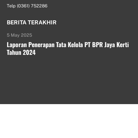
Telp (0361) 752286
BERITA TERAKHIR
5 May 2025
Laporan Penerapan Tata Kelola PT BPR Jaya Kerti
Tahun 2024