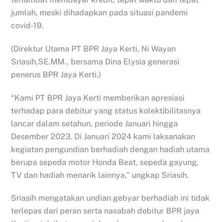
jumlah, meski dihadapkan pada situasi pandemi
covid-19.
(Direktur Utama PT BPR Jaya Kerti, Ni Wayan
Sriasih,SE.MM., bersama Dina Elysia generasi
penerus BPR Jaya Kerti.)
“Kami PT BPR Jaya Kerti memberikan apresiasi
terhadap para debitur yang status kolektibilitasnya
lancar dalam setahun, periode Januari hingga
Desember 2023. Di Januari 2024 kami laksanakan
kegiatan pengundian berhadiah dengan hadiah utama
berupa sepeda motor Honda Beat, sepeda gayung,
TV dan hadiah menarik lainnya,” ungkap Sriasih.
Sriasih mengatakan undian gebyar berhadiah ini tidak
terlepas dari peran serta nasabah debitur BPR jaya