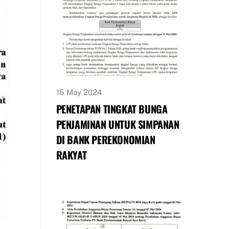
15 May 2024
PENETAPAN TINGKAT BUNGA
PENJAMINAN UNTUK SIMPANAN
DI BANK PEREKONOMIAN
RAKYAT