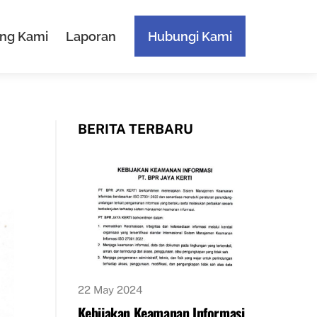
ng Kami
Laporan
Hubungi Kami
BERITA TERBARU
22 May 2024
Kebijakan Keamanan Informasi