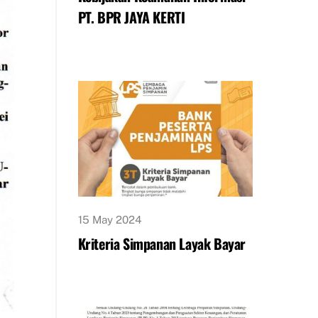
PT. BPR JAYA KERTI
15 May 2024
Kriteria Simpanan Layak Bayar