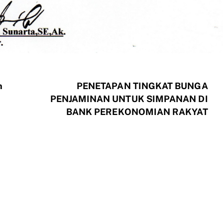
n
PENETAPAN TINGKAT BUNGA
PENJAMINAN UNTUK SIMPANAN DI
BANK PEREKONOMIAN RAKYAT