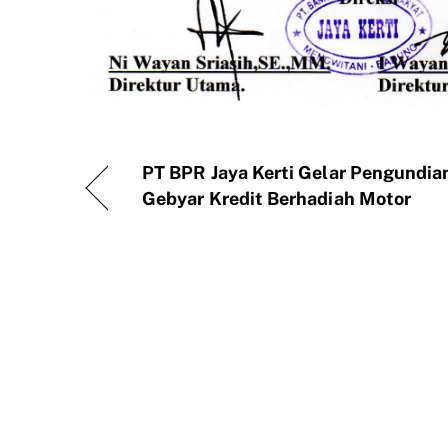
PT BPR Jaya Kerti Gelar Pengundia
Gebyar Kredit Berhadiah Motor