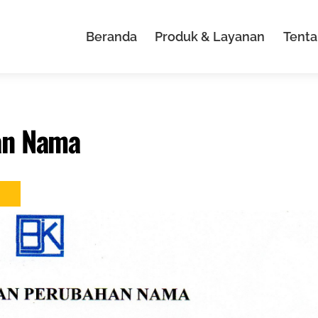
Beranda
Produk & Layanan
Tenta
an Nama