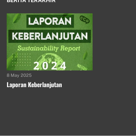
BERITA TERAKHIR
8 May 2025
Laporan Keberlanjutan