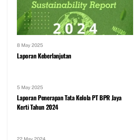
8 May 2025
Laporan Keberlanjutan
5 May 2025
Laporan Penerapan Tata Kelola PT BPR Jaya
Kerti Tahun 2024
22 May 2024