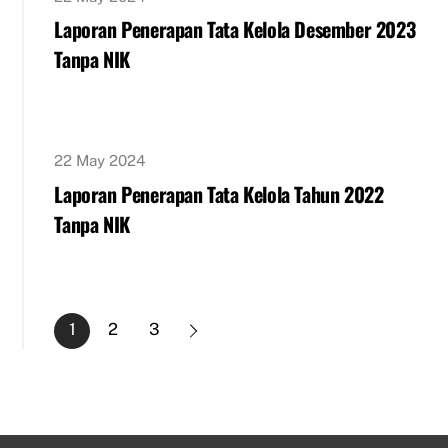
Laporan Penerapan Tata Kelola Desember 2023
Tanpa NIK
22 May 2024
Laporan Penerapan Tata Kelola Tahun 2022
Tanpa NIK
1
2
3