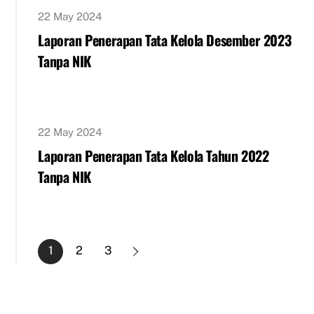
22 May 2024
Laporan Penerapan Tata Kelola Desember 2023
Tanpa NIK
22 May 2024
Laporan Penerapan Tata Kelola Tahun 2022
Tanpa NIK
1
2
3