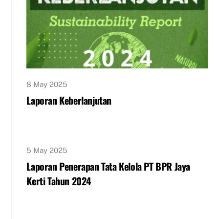
8 May 2025
Laporan Keberlanjutan
5 May 2025
Laporan Penerapan Tata Kelola PT BPR Jaya
Kerti Tahun 2024