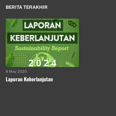
BERITA TERAKHIR
8 May 2025
Laporan Keberlanjutan