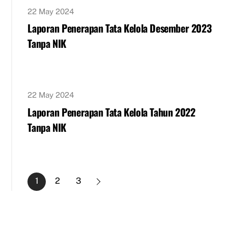
22 May 2024
Laporan Penerapan Tata Kelola Desember 2023
Tanpa NIK
22 May 2024
Laporan Penerapan Tata Kelola Tahun 2022
Tanpa NIK
1
2
3