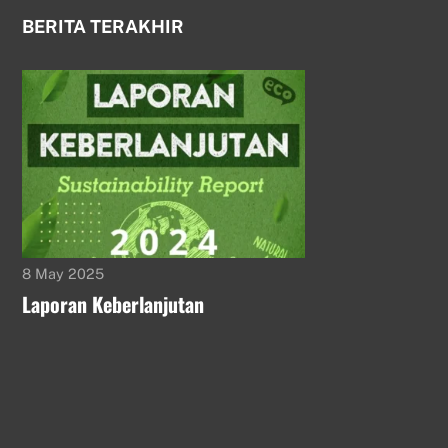
BERITA TERAKHIR
8 May 2025
Laporan Keberlanjutan