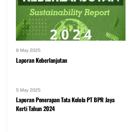
8 May 2025
Laporan Keberlanjutan
5 May 2025
Laporan Penerapan Tata Kelola PT BPR Jaya
Kerti Tahun 2024